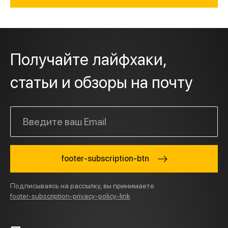
Получайте лайфхаки,
статьи и обзоры на почту
footer-subscription-btn
Подписываясь на рассылку, вы принимаете
footer-subscription-privacy-policy-link