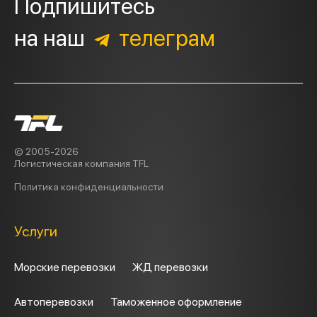
Подпишитесь
на наш
телеграм
© 2005-2026
Логистическая компания TFL
Политика
конфиденциальности
Услуги
Морские перевозки
ЖД перевозки
Автоперевозки
Таможенное оформление