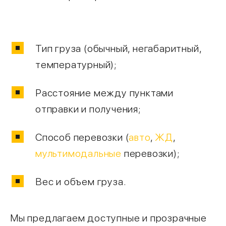
Тип груза (обычный, негабаритный,
температурный);
Расстояние между пунктами
отправки и получения;
Способ перевозки (
авто
,
ЖД
,
мультимодальные
перевозки);
Вес и объем груза.
Мы предлагаем доступные и прозрачные