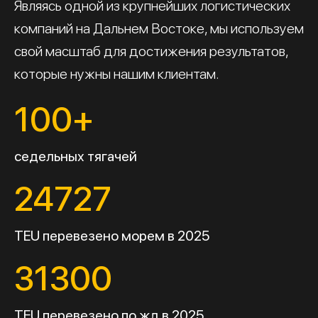
Являясь одной из крупнейших логистических
компаний на Дальнем Востоке, мы используем
свой масштаб для достижения результатов,
которые нужны нашим клиентам.
100+
седельных тягачей
24727
TEU перевезено морем в 2025
31300
TEU перевезено по жд в 2025