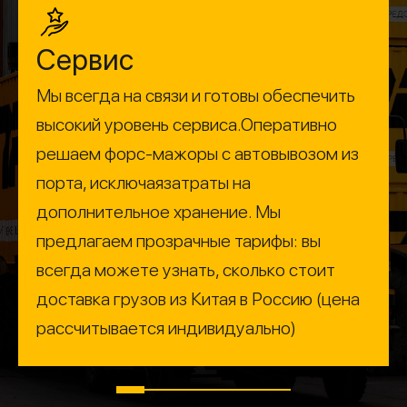
Сервис
Мы всегда на связи и готовы обеспечить
высокий уровень сервиса.Оперативно
решаем форс-мажоры с автовывозом из
порта, исключаязатраты на
дополнительное хранение. Мы
предлагаем прозрачные тарифы: вы
всегда можете узнать, сколько стоит
доставка грузов из Китая в Россию (цена
рассчитывается индивидуально)