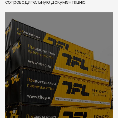
сопроводительную документацию.