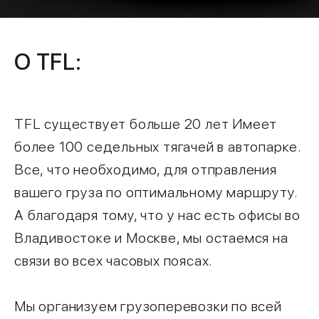
О TFL:
TFL существует больше 20 лет Имеет
более 100 седельных тягачей в автопарке.
Все, что необходимо, для отправления
вашего груза по оптимальному маршруту.
А благодаря тому, что у нас есть офисы во
Владивостоке и Москве, мы остаемся на
связи во всех часовых поясах.
Мы организуем грузоперевозки по всей