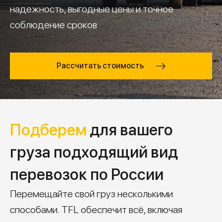
надежность, выгодные цены и точное
соблюдение сроков
Рассчитать стоимость
Подберем
для вашего
груза подходящий вид
перевозок по России
Перемещайте свой груз несколькими
способами. TFL обеспечит всё, включая