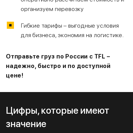
организуем перевозку
Гибкие тарифы – выгодные условия
для бизнеса, экономия на логистике.
Отправьте груз по России с TFL –
надежно, быстро и по доступной
цене!
Цифры, которые имеют
значение