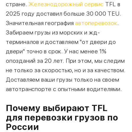
стране.
Железнодорожный сервис
TFL в
2025 году доставил больше 30 000 TEU.
Значительная география
автоперевозок
.
Забираем грузы из морских и жд-
терминалов и доставляем "от двери до
двери" точно в срок. У нас менее 1%
опозданий за 20 лет. При этом, мы следим
не только за скоростью, но и за качеством.
Доставляем ваши грузы только на своем
автотранспорте с опытными водителями.
Почему выбирают TFL
для перевозки грузов по
России