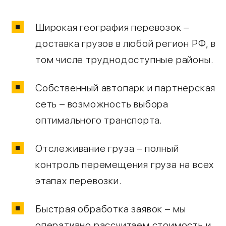
Широкая география перевозок –
доставка грузов в любой регион РФ, в
том числе труднодоступные районы.
Собственный автопарк и партнерская
сеть – возможность выбора
оптимального транспорта.
Отслеживание груза – полный
контроль перемещения груза на всех
этапах перевозки.
Быстрая обработка заявок – мы
оперативно рассчитаем стоимость и