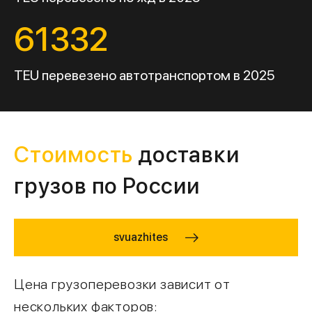
61332
TEU перевезено автотранспортом в 2025
Стоимость
доставки
грузов по России
svuazhites
Цена грузоперевозки зависит от
нескольких факторов: