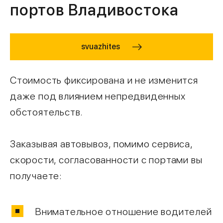
портов Владивостока
svuazhites
Стоимость фиксирована и не изменится
даже под влиянием непредвиденных
обстоятельств.
Заказывая автовывоз, помимо сервиса,
скорости, согласованности с портами вы
получаете:
Внимательное отношение водителей