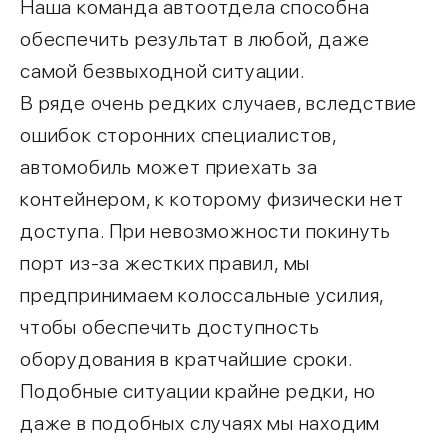
Наша команда автоотдела способна
обеспечить результат в любой, даже
самой безвыходной ситуации.
В ряде очень редких случаев, вследствие
ошибок сторонних специалистов,
автомобиль может приехать за
контейнером, к которому физически нет
доступа. При невозможности покинуть
порт из-за жестких правил, мы
предпринимаем колоссальные усилия,
чтобы обеспечить доступность
оборудования в кратчайшие сроки.
Подобные ситуации крайне редки, но
даже в подобных случаях мы находим