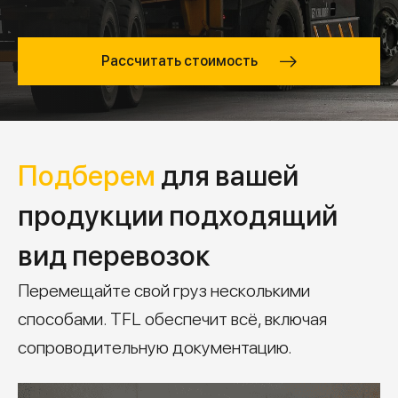
Рассчитать стоимость
Подберем
для вашей
продукции подходящий
вид перевозок
Перемещайте свой груз несколькими
способами. TFL обеспечит всё, включая
сопроводительную документацию.