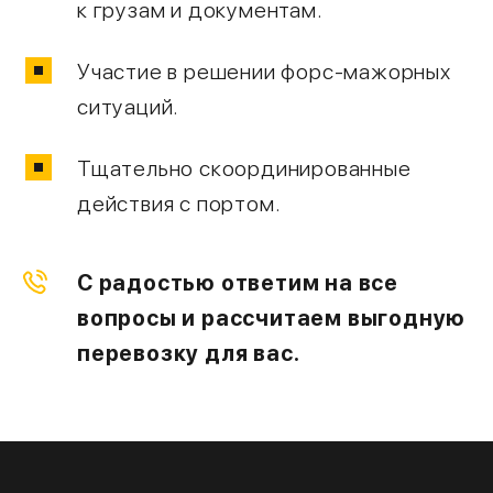
к грузам и документам.
Участие в решении форс-мажорных
ситуаций.
Тщательно скоординированные
действия с портом.
С радостью ответим на все
вопросы и рассчитаем выгодную
перевозку для вас.