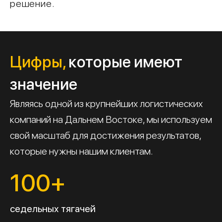
решение.
Цифры,
которые имеют
значение
Являясь одной из крупнейших логистических
компаний на Дальнем Востоке, мы используем
свой масштаб для достижения результатов,
которые нужны нашим клиентам.
100+
седельных тягачей