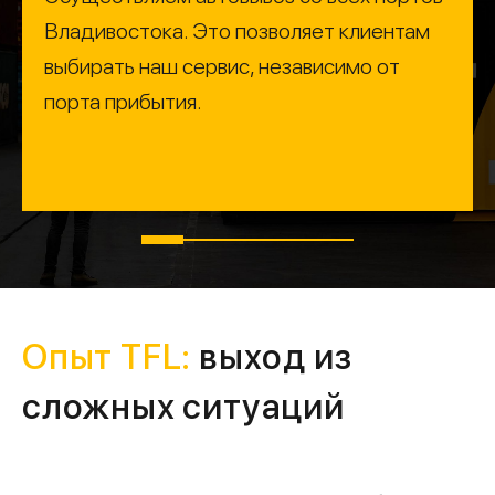
Владивостока. Это позволяет клиентам
выбирать наш сервис, независимо от
порта прибытия.
Опыт TFL:
выход из
сложных ситуаций