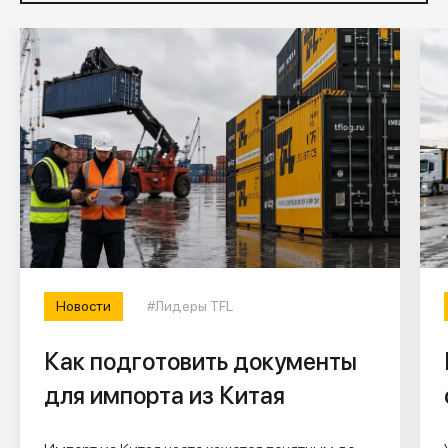
Новости
#Лидеры TFL
Как подготовить документы
для импорта из Китая