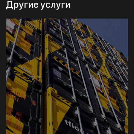
Другие услуги