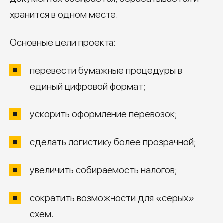
хранится в одном месте.
Основные цели проекта:
перевести бумажные процедуры в
единый цифровой формат;
ускорить оформление перевозок;
сделать логистику более прозрачной;
увеличить собираемость налогов;
сократить возможности для «серых»
схем.