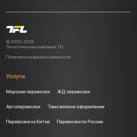
© 2005-2026
Логистическая компания TFL
Политика
конфиденциальности
Услуги
Морские перевозки
ЖД перевозки
Автоперевозки
Таможенное оформление
Перевозки из Китая
Перевозки по России