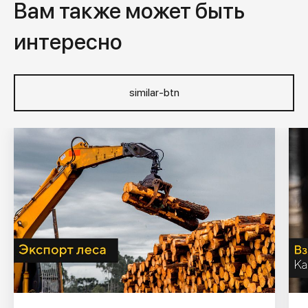
Вам также может быть
интересно
similar-btn