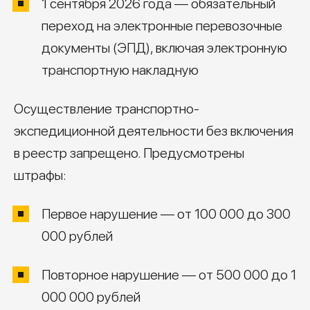
1 сентября 2026 года — обязательный
переход на электронные перевозочные
документы (ЭПД), включая электронную
транспортную накладную
Осуществление транспортно-
экспедиционной деятельности без включения
в реестр запрещено. Предусмотрены
штрафы:
Первое нарушение — от 100 000 до 300
000 рублей
Повторное нарушение — от 500 000 до 1
000 000 рублей