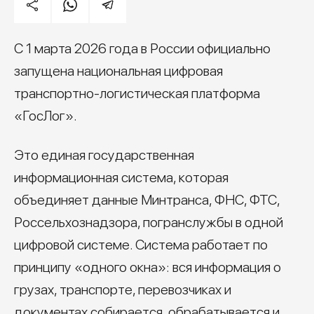
С 1 марта 2026 года в России официально
запущена национальная цифровая
транспортно-логистическая платформа
«ГосЛог».
Это единая государственная
информационная система, которая
объединяет данные Минтранса, ФНС, ФТС,
Россельхознадзора, погранслужбы в одной
цифровой системе. Система работает по
принципу «одного окна»: вся информация о
грузах, транспорте, перевозчиках и
документах собирается, обрабатывается и