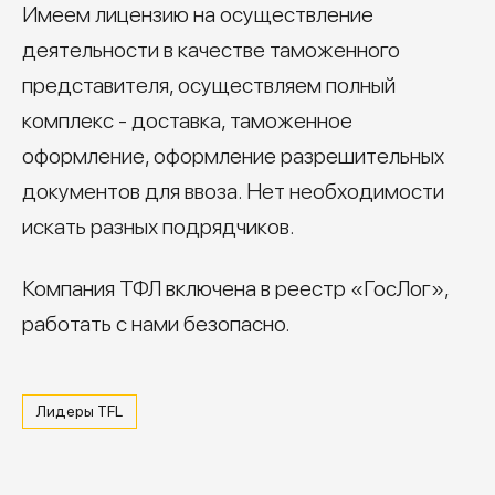
Имеем лицензию на осуществление
деятельности в качестве таможенного
представителя, осуществляем полный
комплекс - доставка, таможенное
оформление, оформление разрешительных
документов для ввоза. Нет необходимости
искать разных подрядчиков.
Компания ТФЛ включена в реестр «ГосЛог»,
работать с нами безопасно.
Лидеры TFL