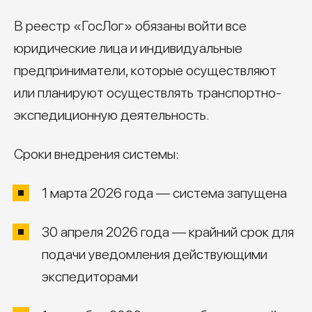
В реестр «ГосЛог» обязаны войти все
юридические лица и индивидуальные
предприниматели, которые осуществляют
или планируют осуществлять транспортно-
экспедиционную деятельность.
Сроки внедрения системы:
1 марта 2026 года — система запущена
30 апреля 2026 года — крайний срок для
подачи уведомления действующими
экспедиторами