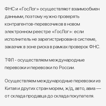
ФНС и «ГосЛог» осуществляют взаимообмен
данными, поэтому нужно проверять
контрагентов-перевозчиков в новом
электронном реестре «ГосЛог»: если
исполнитель не зарегистрирован в системе,
заказчик в зоне риска в рамках проверок ФНС.
ТФЛ - осуществляем международные
перевозки и перевозки по России.
Осуществляем международные перевозки из
Китая и других стран морем, ж/д, авто, авиа —
от склада продавца до склада покупателя.