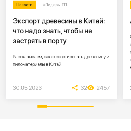
Новости
#Лидеры TFL
Экспорт древесины в Китай:
что надо знать, чтобы не
застрять в порту
Рассказываем, как экспортировать древесину и
пиломатериалы в Китай.
30.05.2023
32
2457