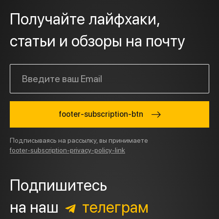
Получайте лайфхаки,
статьи и обзоры на почту
footer-subscription-btn
Подписываясь на рассылку, вы принимаете
footer-subscription-privacy-policy-link
Подпишитесь
на наш
телеграм