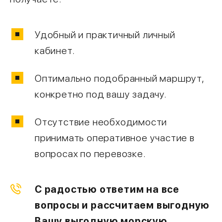
Удобный и практичный личный
кабинет.
Оптимально подобранный маршрут,
конкретно под вашу задачу.
Отсутствие необходимости
принимать оперативное участие в
вопросах по перевозке.
С радостью ответим на все
вопросы и рассчитаем выгодную
Вашу выгодную морскую