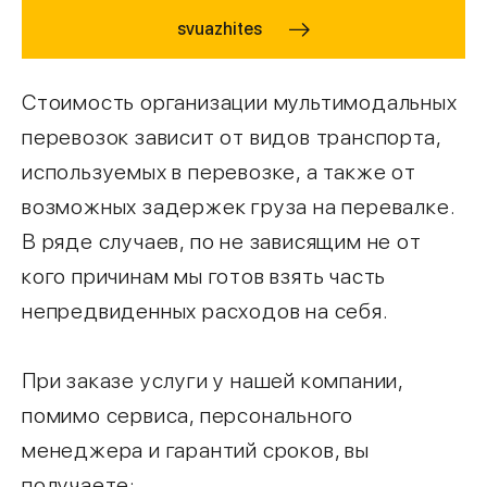
svuazhites
Стоимость организации мультимодальных
перевозок зависит от видов транспорта,
используемых в перевозке, а также от
возможных задержек груза на перевалке.
В ряде случаев, по не зависящим не от
кого причинам мы готов взять часть
непредвиденных расходов на себя.
При заказе услуги у нашей компании,
помимо сервиса, персонального
менеджера и гарантий сроков, вы
получаете: