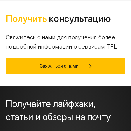
Получить
консультацию
Свяжитесь с нами для получения более
подробной информации о сервисам TFL.
Связаться с нами
Получайте лайфхаки,
статьи и обзоры на почту