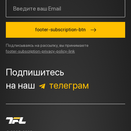
footer-subscription-btn
Подписываясь на рассылку, вы принимаете
footer-subscription-privacy-policy-link
Подпишитесь
на наш
телеграм