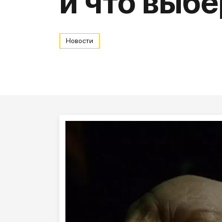
и что выбе
Новости